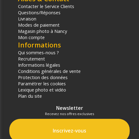
Contacter le Service Clients
Questions/Réponses
Livraison
Modes de paiement
Magasin photo à Nancy
Mon compte
Informations
Qui sommes-nous ?
Recrutement
Informations légales
Conditions générales de vente
Protection des données
Paramétrer les cookies
Lexique photo et vidéo
Plan du site
Newsletter
Recevez nos offres exclusives
Inscrivez-vous