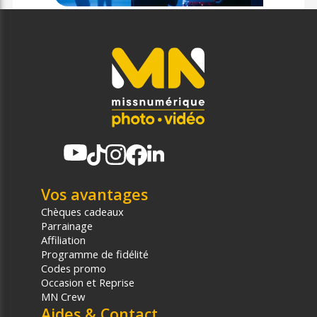
Vos avantages
Chèques cadeaux
Parrainage
Affiliation
Programme de fidélité
Codes promo
Occasion et Reprise
MN Crew
Aides & Contact