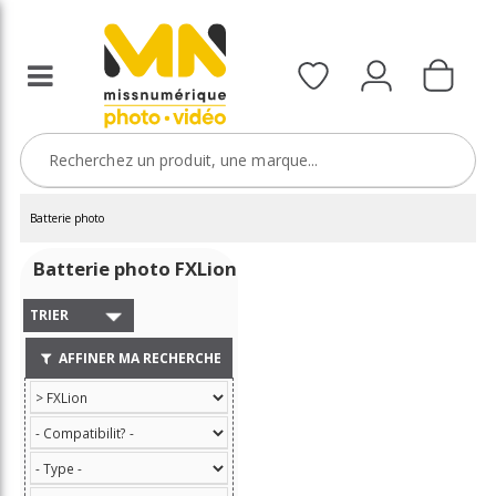
Batterie photo
Batterie photo FXLion
TRIER
AFFINER MA RECHERCHE