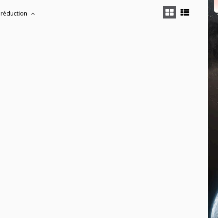
 réduction