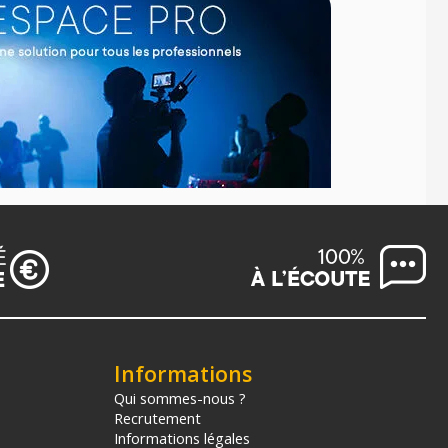
Informations
Qui sommes-nous ?
Recrutement
Informations légales