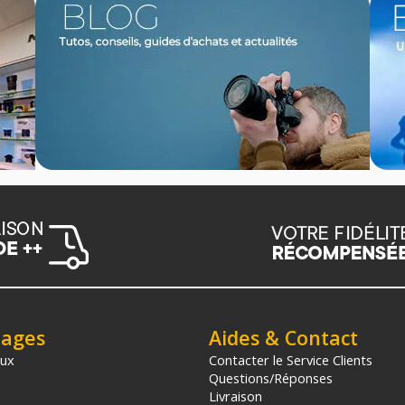
tages
Aides & Contact
aux
Contacter le Service Clients
Questions/Réponses
Livraison