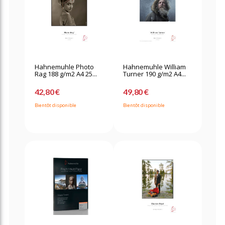
Hahnemuhle Photo
Hahnemuhle William
Rag 188 g/m2 A4 25...
Turner 190 g/m2 A4...
42,80 €
49,80 €
Bientôt disponible
Bientôt disponible