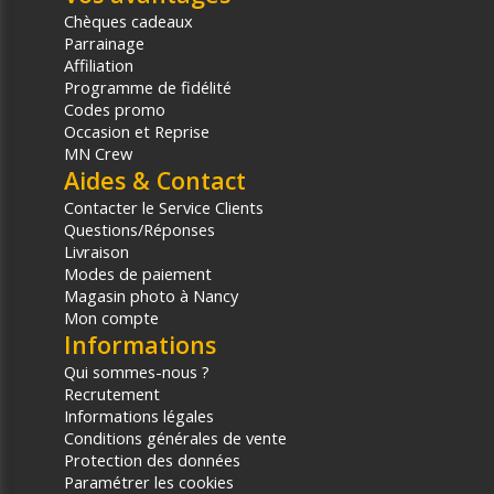
Chèques cadeaux
Parrainage
Affiliation
Programme de fidélité
Codes promo
Occasion et Reprise
MN Crew
Aides & Contact
Contacter le Service Clients
Questions/Réponses
Livraison
Modes de paiement
Magasin photo à Nancy
Mon compte
Informations
Qui sommes-nous ?
Recrutement
Informations légales
Conditions générales de vente
Protection des données
Paramétrer les cookies