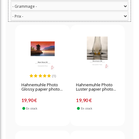
(1)
Hahnemuhle Photo
Hahnemuhle Photo
Glossy papier photo...
Luster papier photo...
19,90 €
19,90 €
En stock
En stock