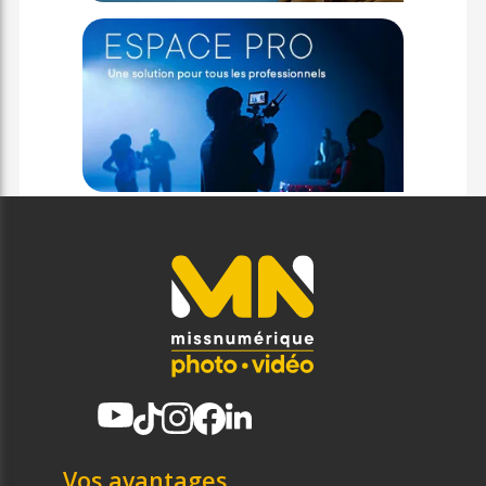
Vos avantages