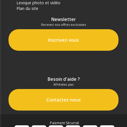
Lexique photo et vidéo
Plan du site
Newsletter
Recevez nos offres exclusives
Inscrivez-vous
Besoin d'aide ?
N'hésitez pas
Contactez-nous
Paiement Sécurisé