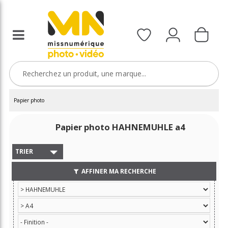
Papier photo
Papier photo HAHNEMUHLE a4
TRIER
AFFINER MA RECHERCHE