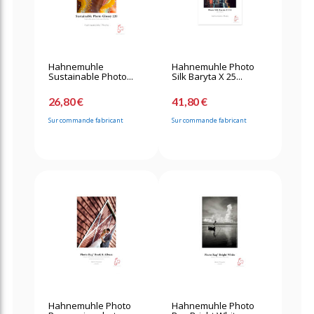
Hahnemuhle
Hahnemuhle Photo
Sustainable Photo...
Silk Baryta X 25...
26,80 €
41,80 €
Sur commande fabricant
Sur commande fabricant
Hahnemuhle Photo
Hahnemuhle Photo