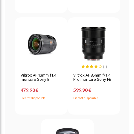
(1)
Viltrox AF 13mm f1.4
Viltrox AF 85mm f/1.4
monture Sony E
Pro monture Sony FE
479,90 €
599,90 €
Bientôt disponible
Bientôt disponible