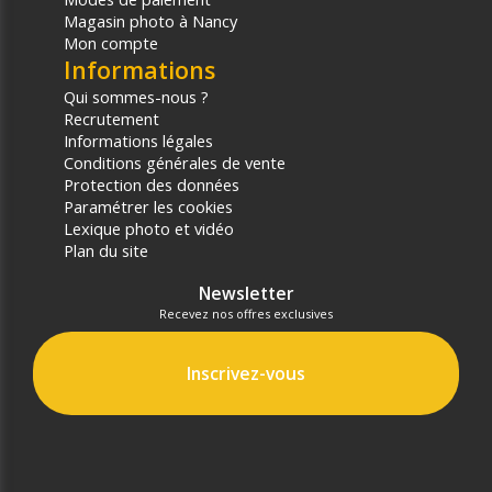
Magasin photo à Nancy
Mon compte
Informations
Qui sommes-nous ?
Recrutement
Informations légales
Conditions générales de vente
Protection des données
Paramétrer les cookies
Lexique photo et vidéo
Plan du site
Newsletter
Recevez nos offres exclusives
Inscrivez-vous