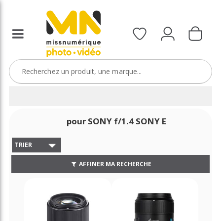
pour SONY f/1.4 SONY E
TRIER
AFFINER MA RECHERCHE