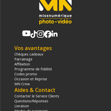
Vos avantages
Chèques cadeaux
Parrainage
Affiliation
Programme de fidélité
Codes promo
Occasion et Reprise
MN Crew
Aides & Contact
Contacter le Service Clients
Questions/Réponses
Livraison
Modes de paiement