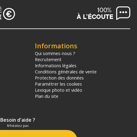
Informations
Qui sommes-nous ?
Recrutement
Informations légales
Conditions générales de vente
Protection des données
Paramétrer les cookies
Lexique photo et vidéo
Plan du site
Besoin d'aide ?
N'hésitez pas