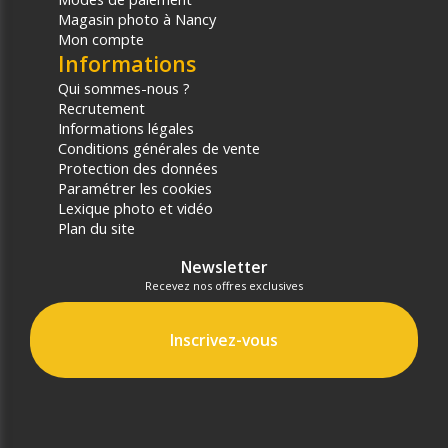
Magasin photo à Nancy
Mon compte
Informations
Qui sommes-nous ?
Recrutement
Informations légales
Conditions générales de vente
Protection des données
Paramétrer les cookies
Lexique photo et vidéo
Plan du site
Newsletter
Recevez nos offres exclusives
Inscrivez-vous