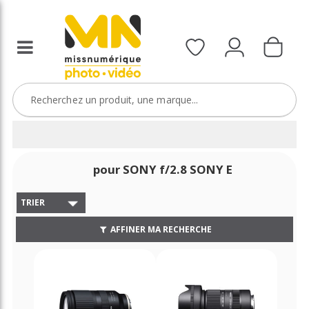
pour SONY f/2.8 SONY E
TRIER
AFFINER MA RECHERCHE