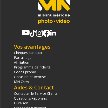
Vos avantages
Chèques cadeaux
Parrainage
Affiliation
Programme de fidélité
Codes promo
Occasion et Reprise
MN Crew
Aides & Contact
Contacter le Service Clients
Questions/Réponses
Livraison
Modes de paiement