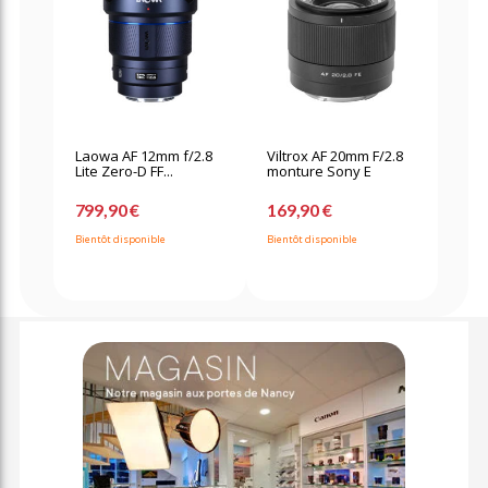
Laowa AF 12mm f/2.8
Viltrox AF 20mm F/2.8
Lite Zero-D FF...
monture Sony E
799,90 €
169,90 €
Bientôt disponible
Bientôt disponible