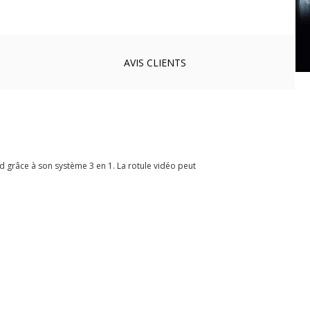
AVIS
CLIENTS
d grâce à son système 3 en 1. La rotule vidéo peut