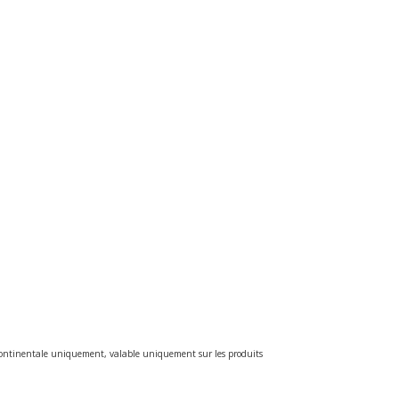
e continentale uniquement, valable uniquement sur les produits