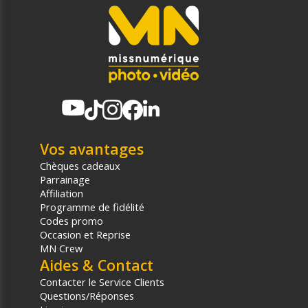
Vos avantages
Chèques cadeaux
Parrainage
Affiliation
Programme de fidélité
Codes promo
Occasion et Reprise
MN Crew
Aides & Contact
Contacter le Service Clients
Questions/Réponses