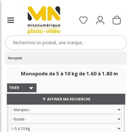
Monopode
Monopode de 5 à 10 kg de 1.60 à 1.80 m
TRIER
AFFINER MA RECHERCHE