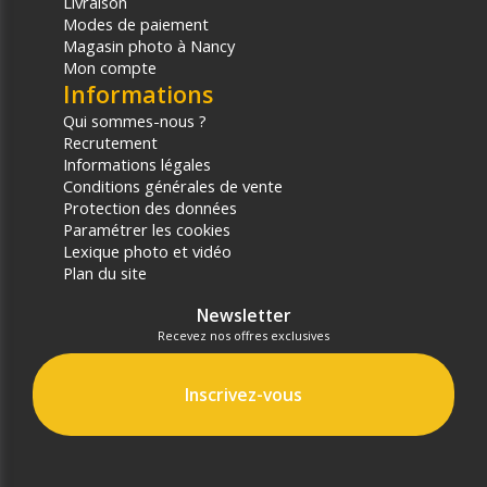
Livraison
Modes de paiement
Magasin photo à Nancy
Mon compte
Informations
Qui sommes-nous ?
Recrutement
Informations légales
Conditions générales de vente
Protection des données
Paramétrer les cookies
Lexique photo et vidéo
Plan du site
Newsletter
Recevez nos offres exclusives
Inscrivez-vous