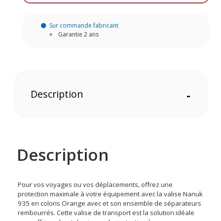
Sur commande fabricant
Garantie 2 ans
Description
-
Description
Pour vos voyages ou vos déplacements, offrez une
protection maximale à votre équipement avec la valise Nanuk
935 en coloris Orange avec et son ensemble de séparateurs
rembourrés. Cette valise de transport est la solution idéale