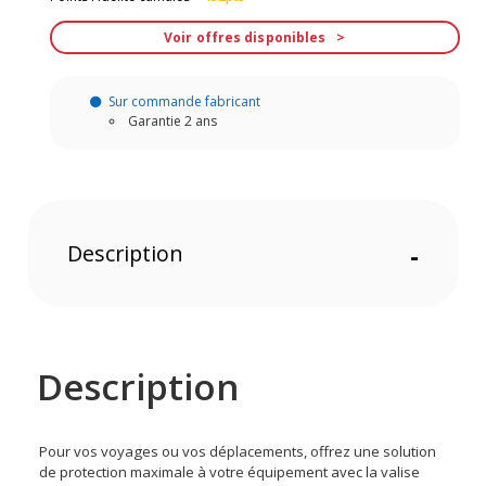
Voir offres disponibles
Sur commande fabricant
Garantie 2 ans
Description
-
Description
Pour vos voyages ou vos déplacements, offrez une solution
de protection maximale à votre équipement avec la valise