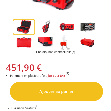
Photo(s) non contractuelle(s)
451,90 €
(2)
Paiement en plusieurs fois
jusqu'a 84x
Ajouter au panier
(1)
Livraison Gratuite