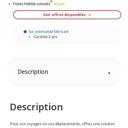
(3)
Points Fidélité cumulés
452pts
Voir offres disponibles
Sur commande fabricant
Garantie 2 ans
Description
-
Description
Pour vos voyages ou vos déplacements, offrez une solution