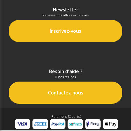
Newsletter
Recevez nos offres exclusives
Inscrivez-vous
Besoin d'aide ?
N'hésitez pas
Contactez-nous
Paiement Sécurisé