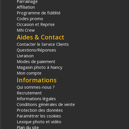
Parrainage
Affiliation
Programme de fidélité
Codes promo
Occasion et Reprise
MN Crew
Aides & Contact
Contacter le Service Clients
Questions/Réponses
Livraison
Modes de paiement
Magasin photo à Nancy
Mon compte
Informations
Qui sommes-nous ?
Recrutement
Informations légales
Conditions générales de vente
Protection des données
Paramétrer les cookies
Lexique photo et vidéo
Plan du site