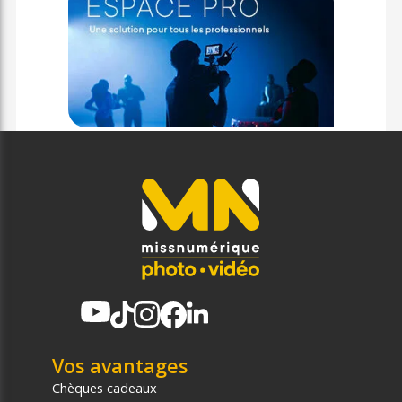
Vos avantages
Chèques cadeaux