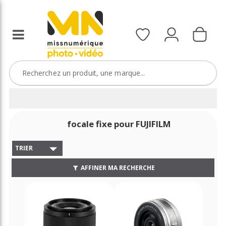
focale fixe pour FUJIFILM
TRIER
AFFINER MA RECHERCHE